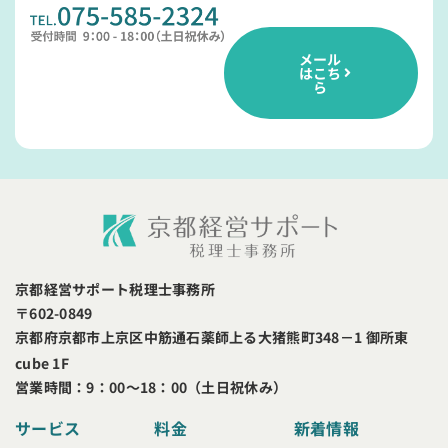
メール
はこち
ら
京都経営サポート税理士事務所
〒602-0849
京都府京都市上京区中筋通石薬師上る大猪熊町348－1 御所東
cube 1F
営業時間：9：00～18：00（土日祝休み）
サービス
料金
新着情報