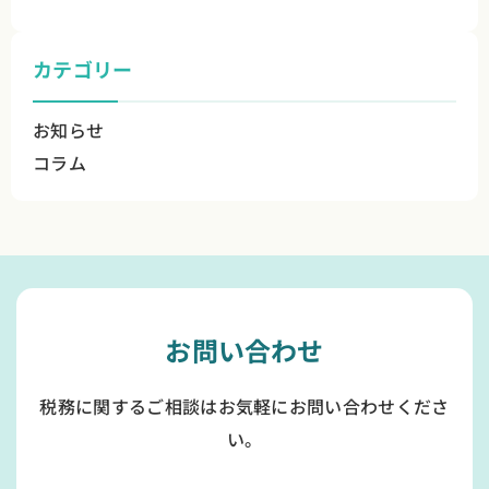
カテゴリー
お知らせ
コラム
お問い合わせ
税務に関するご相談はお気軽にお問い合わせくださ
い。